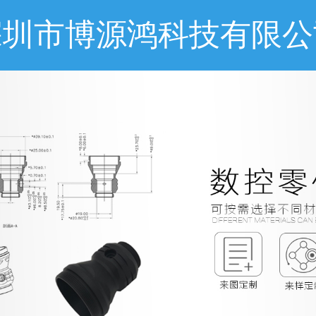
深圳市博源鸿科技有限公