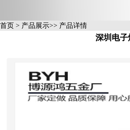
首页
>
产品展示
>>
产品详情
深圳电子