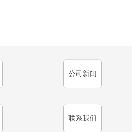
公司新闻
联系我们