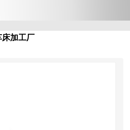
车床加工厂