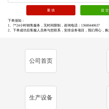
重 填
提 交
下单须知：
1、7*24小时销售服务，无时间限制，咨询电话：13600440637
2、下单成功后客服人员将与您联系，安排业务项目，我们用心，换
公司首页
生产设备