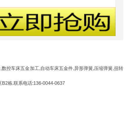
,数控车床五金加工,自动车床五金件,异形弹簧,压缩弹簧,扭转
联系电话:136-0044-0637