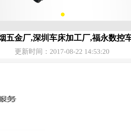
烟五金厂,深圳车床加工厂,福永数控
更新时间：2017-08-22 14:53:20