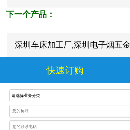
下一个产品：
深圳车床加工厂,深圳电子烟五金
快速订购
请选择业务分类