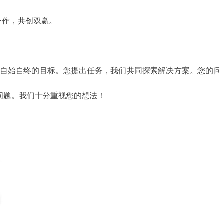
合作，共创双赢。
们自始自终的目标。您提出任务，我们共同探索解决方案。您的
问题。我们十分重视您的想法！