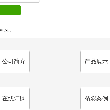
您安心。
公司简介
产品展示
在线订购
精彩案例