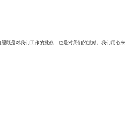
问题既是对我们工作的挑战，也是对我们的激励。我们用心来