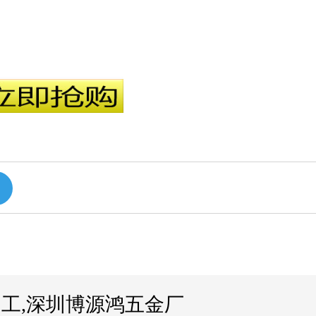
工,深圳博源鸿五金厂