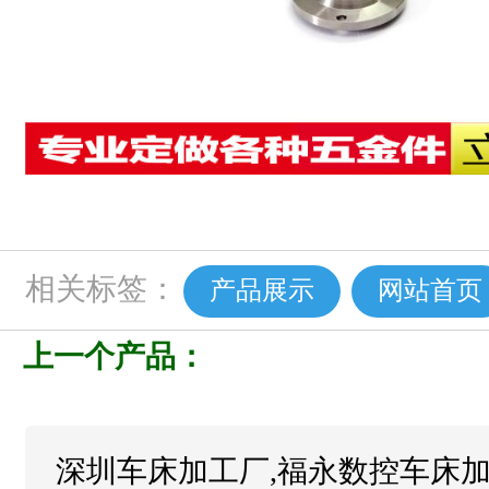
相关标签：
产品展示
网站首页
上一个产品：
深圳车床加工厂,福永数控车床加