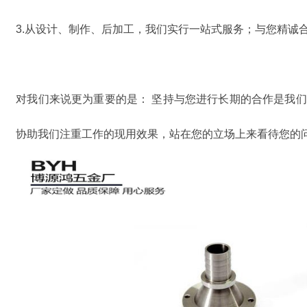
3.从设计、制作、后加工，我们实行一站式服务；与您精诚
对我们来说更为重要的是： 坚持与您进行长期的合作是我
协助我们注重工作的现用效果，站在您的立场上来看待您的