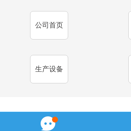
公司首页
生产设备