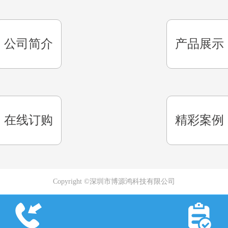
公司简介
产品展示
在线订购
精彩案例
Copyright ©深圳市博源鸿科技有限公司