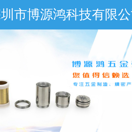
深圳市博源鸿科技有限公