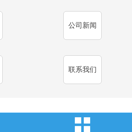
公司新闻
联系我们