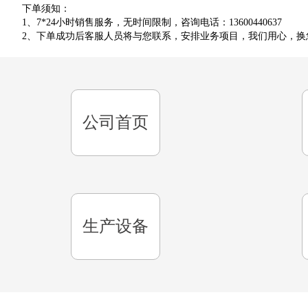
下单须知：
1、7*24小时销售服务，无时间限制，咨询电话：13600440637
2、下单成功后客服人员将与您联系，安排业务项目，我们用心，换
公司首页
生产设备