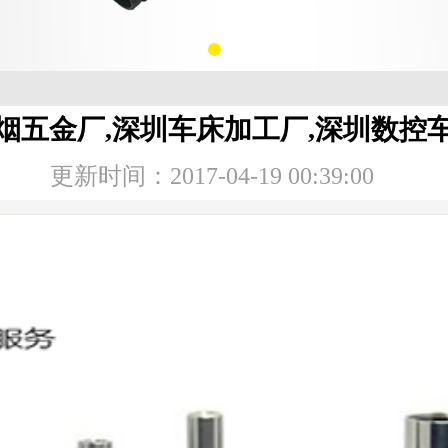
烟五金厂,深圳车床加工厂,深圳数控
更新时间：2017-04-19 00:39:00