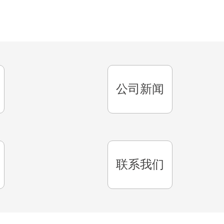
公司新闻
联系我们