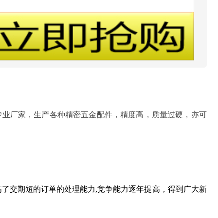
专业厂家，生产各种精密五金配件，精度高，质量过硬，亦可
高了交期短的订单的处理能力
,
竞争能力逐年提高，得到广大新