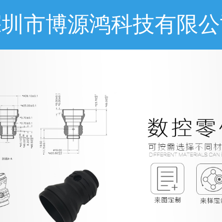
深圳市博源鸿科技有限公