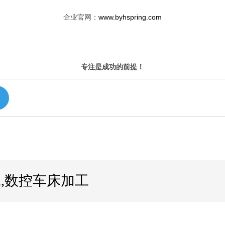
企业官网：
www.byhspring.com
专注是成功的前提！
,数控车床加工