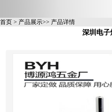
首页
>
产品展示
>>
产品详情
深圳电子