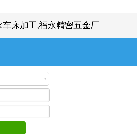
永车床加工,福永精密五金厂