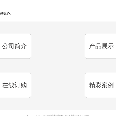
您安心。
公司简介
产品展示
在线订购
精彩案例