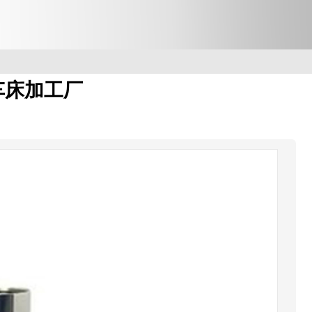
车床加工厂