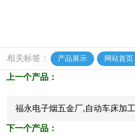
相关标签：
产品展示
网站首页
上一个产品：
福永电子烟五金厂,自动车床加工
下一个产品：